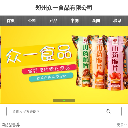
郑州众一食品有限公司
首页
公司
产品
案例
新闻
联系
新品推荐
更多>>