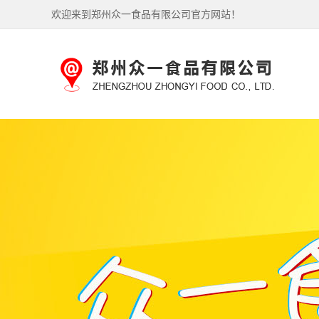
欢迎来到郑州众一食品有限公司官方网站！