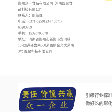
郑州众一食品有限公司 河南匠聚食
品科技有限公司
联系人：周经理
电话：0371-62591234 / 0371-
60283789
手机：15393703678
地址：河南省郑州市新郑市梨河镇
107国道转盘南500米西侧金光大道南
3号 匠聚科技有限公司