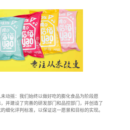
未动摇：我们始终以做好吃的膨化食品为阶段愿
标，并建设了完善的研发部门和品控部门，并创造了
吃的细化评判标准，以保证这一愿景和目标的实现。