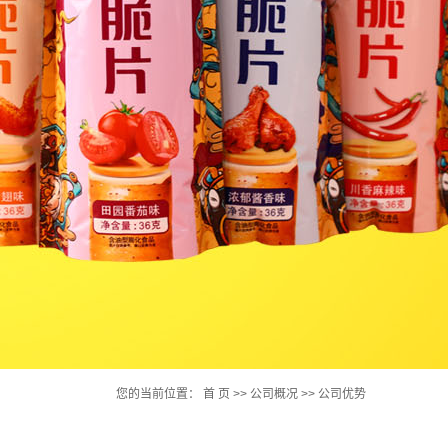
您的当前位置：
首 页
>>
公司概况
>>
公司优势