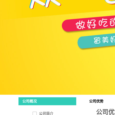
公司优势
公司概况
公司优
公司简介