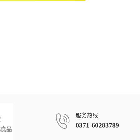
服务热线
0371-60283789