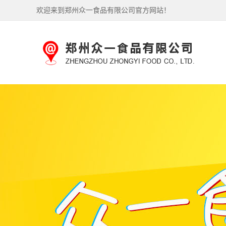
欢迎来到郑州众一食品有限公司官方网站！