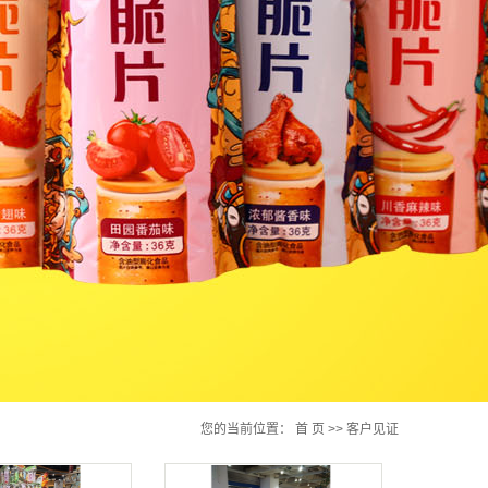
您的当前位置：
首 页
>>
客户见证