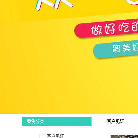
客户见证
案例分类
客户见证