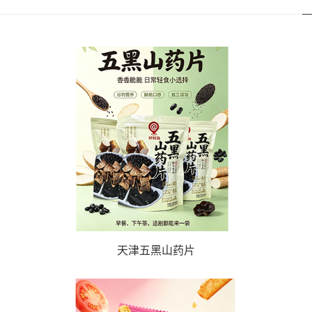
天津五黑山药片