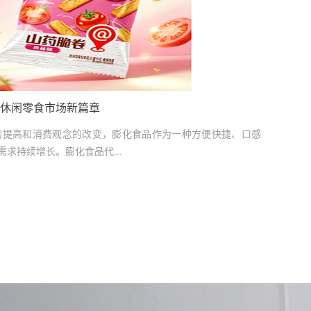
休闲零食市场新篇章
提高和消费观念的改变，膨化食品作为一种方便快捷、口感
求持续增长。膨化食品代...