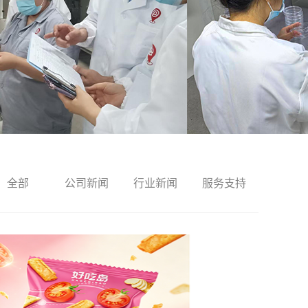
全部
公司新闻
行业新闻
服务支持