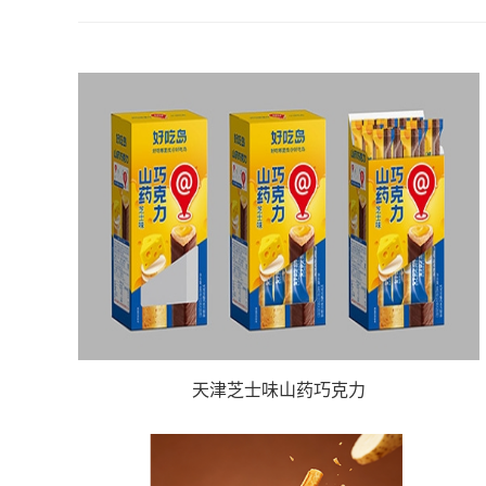
天津芝士味山药巧克力