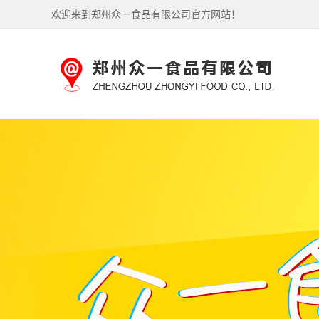
欢迎来到郑州众一食品有限公司官方网站！