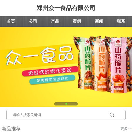
郑州众一食品有限公司
首页
公司
产品
案例
新闻
联系
新品推荐
更多>>