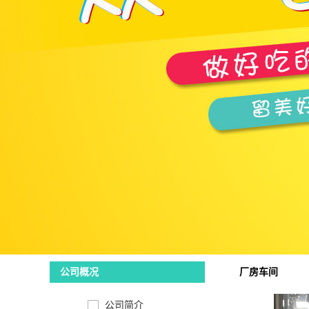
厂房车间
公司概况
公司简介