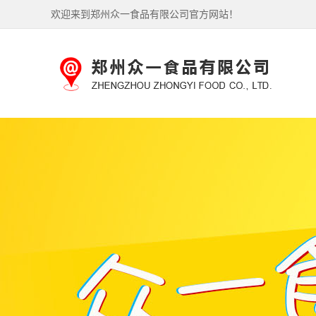
欢迎来到郑州众一食品有限公司官方网站！