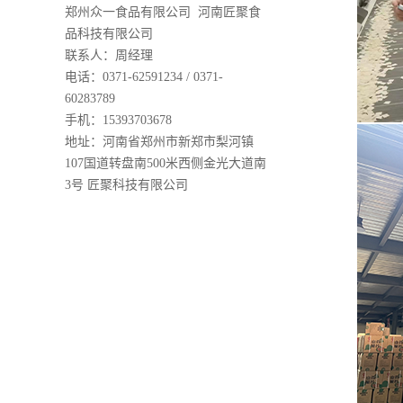
郑州众一食品有限公司 河南匠聚食
品科技有限公司
联系人：周经理
电话：0371-62591234 / 0371-
60283789
手机：15393703678
地址：河南省郑州市新郑市梨河镇
107国道转盘南500米西侧金光大道南
3号 匠聚科技有限公司