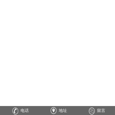
电话
地址
留言