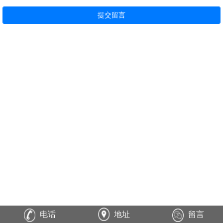
电话
地址
留言