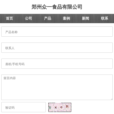
郑州众一食品有限公司
首页
公司
产品
案例
新闻
联系