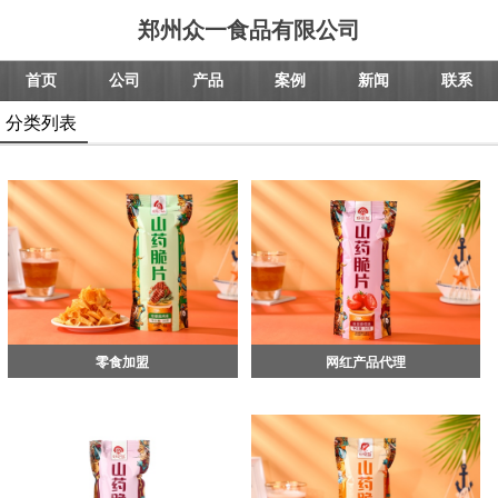
郑州众一食品有限公司
首页
公司
产品
案例
新闻
联系
分类列表
零食加盟
网红产品代理