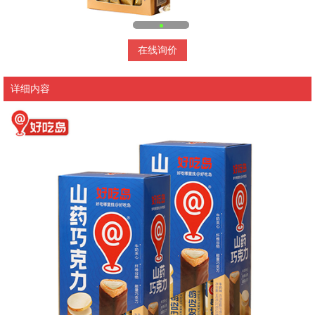
在线询价
详细内容