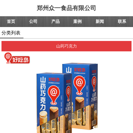
郑州众一食品有限公司
首页
公司
产品
案例
新闻
联系
分类列表
山药巧克力