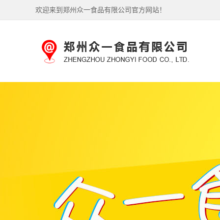
欢迎来到郑州众一食品有限公司官方网站！