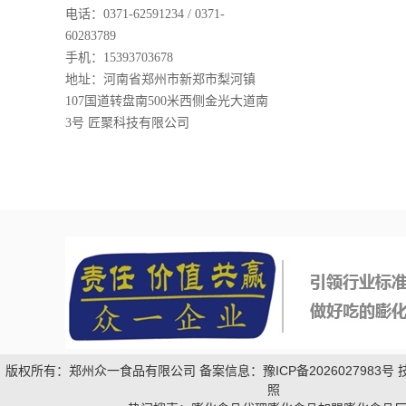
电话：0371-62591234 / 0371-
60283789
手机：15393703678
地址：河南省郑州市新郑市梨河镇
107国道转盘南500米西侧金光大道南
3号 匠聚科技有限公司
版权所有：郑州众一食品有限公司 备案信息：
豫ICP备2026027983号
照