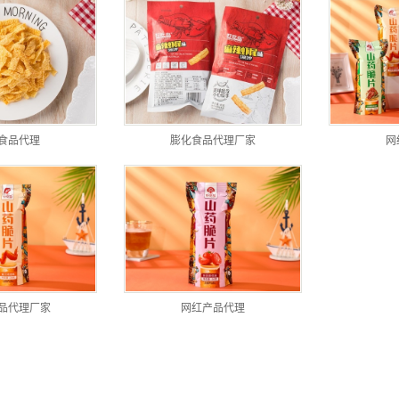
食品代理
膨化食品代理厂家
网
品代理厂家
网红产品代理