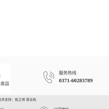
服务热线
0371-60283789
技术支持：
拓之琦
营业执