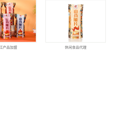
红产品加盟
休闲食品代理