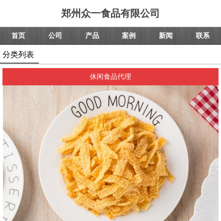
郑州众一食品有限公司
首页
公司
产品
案例
新闻
联系
分类列表
休闲食品代理