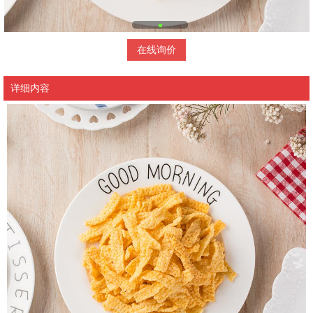
在线询价
详细内容