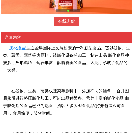
在线询价
详细内容
膨化食品
是近些年国际上发展起来的一种新型食品。它以谷物、豆
类、薯类、蔬菜等为原料，经膨化设备的加工，制造出品 膨化食品种
繁多，外形精巧，营养丰富，酥脆香美的食品。因此，形成了食品的
一大类。
在谷物、豆类、薯类或蔬菜等原料中，添加不同的辅料， 合并图
册然后进行挤压膨化加工，可制出品种繁多、营养丰富的膨化食品;由
于膨化后的食品已成为熟食，所以大多为即食食品(打开包装即可食
用)，食用简便，节省时间。