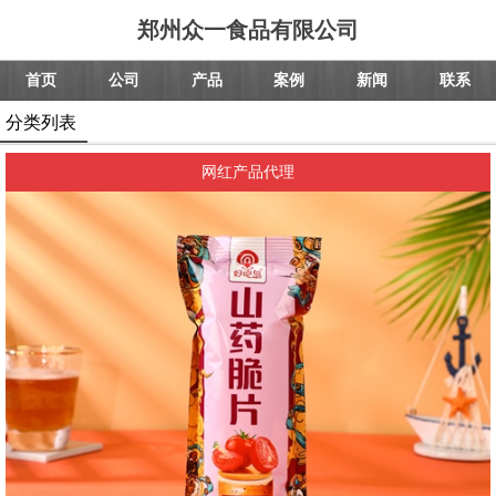
郑州众一食品有限公司
首页
公司
产品
案例
新闻
联系
分类列表
网红产品代理