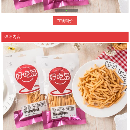
在线询价
详细内容