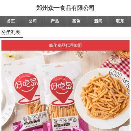
郑州众一食品有限公司
首页
公司
产品
案例
新闻
联系
分类列表
膨化食品代理加盟