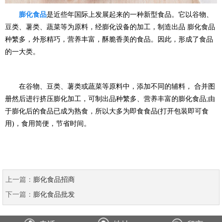
膨化食品
是近些年国际上发展起来的一种新型食品。它以谷物、
豆类、薯类、蔬菜等为原料，经膨化设备的加工，制造出品 膨化食品
种繁多，外形精巧，营养丰富，酥脆香美的食品。因此，形成了食品
的一大类。
在谷物、豆类、薯类或蔬菜等原料中，添加不同的辅料， 合并图
册然后进行挤压膨化加工，可制出品种繁多、营养丰富的膨化食品;由
于膨化后的食品已成为熟食，所以大多为即食食品(打开包装即可食
用)，食用简便，节省时间。
上一篇：
膨化食品招商
下一篇：
膨化食品批发