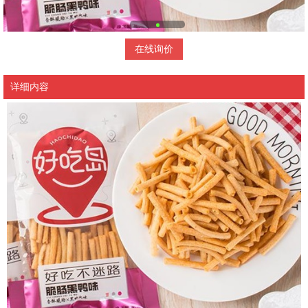
在线询价
详细内容