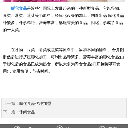
膨化食品
是近些年国际上发展起来的一种新型食品。它以谷物、
豆类、薯类、蔬菜等为原料，经膨化设备的加工，制造出品 膨化食品
种繁多，外形精巧，营养丰富，酥脆香美的食品。因此，形成了食品
的一大类。
在谷物、豆类、薯类或蔬菜等原料中，添加不同的辅料， 合并图
册然后进行挤压膨化加工，可制出品种繁多、营养丰富的膨化食品;由
于膨化后的食品已成为熟食，所以大多为即食食品(打开包装即可食
用)，食用简便，节省时间。
上一篇：
膨化食品代理加盟
下一篇：
休闲食品