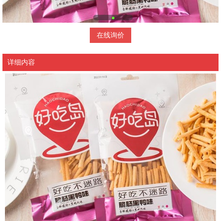
在线询价
详细内容