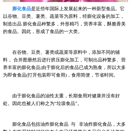
膨化食品
是近些年国际上发展起来的一种新型食品。它
以谷物、豆类、薯类、蔬菜等为原料，经膨化设备的加工，
制造出品 膨化食品种繁多，外形精巧，营养丰富，酥脆香美
的食品。因此，形成了食品的一大类。
在谷物、豆类、薯类或蔬菜等原料中，添加不同的辅
料， 合并图册然后进行挤压膨化加工，可制出品种繁多、营
养丰富的膨化食品;由于膨化后的食品已成为熟食，所以大多
为即食食品(打开包装即可食用)，食用简便，节省时间。
由于膨化食品的油性太重，长期食用对健康并没有好
处。因此也被人们称之为“垃圾食品”。
膨化食品包括油炸膨化食品 与 非油炸膨化食品，大多