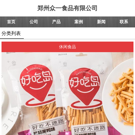
郑州众一食品有限公司
首页
公司
产品
案例
新闻
联系
分类列表
休闲食品